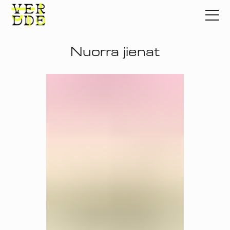
Nuorra jienat