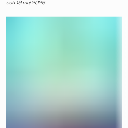
och 19 maj 2025.