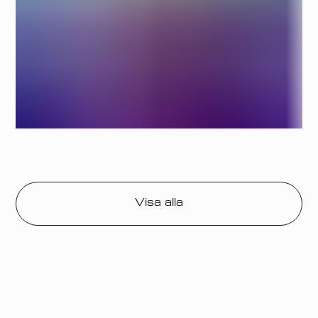
Visa alla